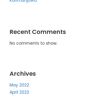
Karimunjawa
Recent Comments
No comments to show.
Archives
May 2022
April 2022