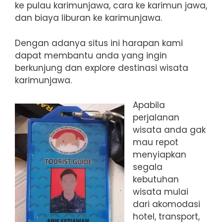
ke pulau karimunjawa, cara ke karimun jawa,
dan biaya liburan ke karimunjawa.
Dengan adanya situs ini harapan kami
dapat membantu anda yang ingin
berkunjung dan explore destinasi wisata
karimunjawa.
Apabila
perjalanan
wisata anda gak
mau repot
menyiapkan
segala
kebutuhan
wisata mulai
dari akomodasi
hotel, transport,