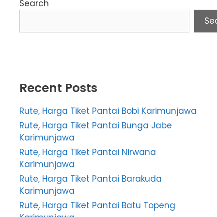
Search
Se
Recent Posts
Rute, Harga Tiket Pantai Bobi Karimunjawa
Rute, Harga Tiket Pantai Bunga Jabe
Karimunjawa
Rute, Harga Tiket Pantai Nirwana
Karimunjawa
Rute, Harga Tiket Pantai Barakuda
Karimunjawa
Rute, Harga Tiket Pantai Batu Topeng