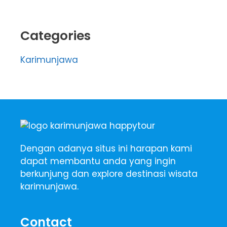
Categories
Karimunjawa
Dengan adanya situs ini harapan kami
dapat membantu anda yang ingin
berkunjung dan explore destinasi wisata
karimunjawa.
Contact