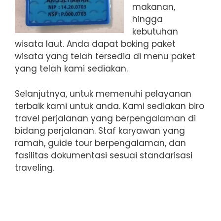
makanan,
hingga
kebutuhan
wisata laut. Anda dapat boking paket
wisata yang telah tersedia di menu paket
yang telah kami sediakan.
Selanjutnya, untuk memenuhi pelayanan
terbaik kami untuk anda. Kami sediakan biro
travel perjalanan yang berpengalaman di
bidang perjalanan. Staf karyawan yang
ramah, guide tour berpengalaman, dan
fasilitas dokumentasi sesuai standarisasi
traveling.