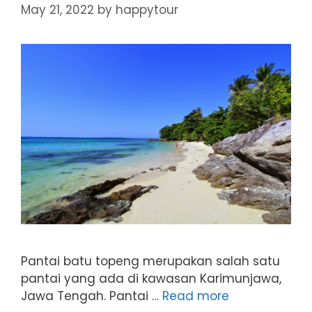
May 21, 2022
by
happytour
Pantai batu topeng merupakan salah satu
pantai yang ada di kawasan Karimunjawa,
Jawa Tengah. Pantai …
Read more