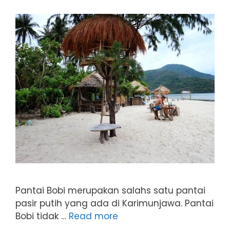
Pantai Bobi merupakan salahs satu pantai
pasir putih yang ada di Karimunjawa. Pantai
Bobi tidak …
Read more