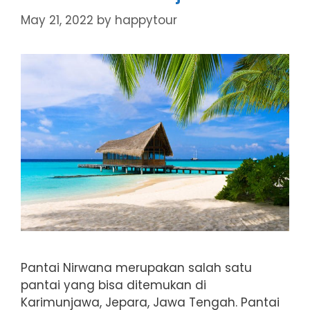
May 21, 2022
by
happytour
Pantai Nirwana merupakan salah satu
pantai yang bisa ditemukan di
Karimunjawa, Jepara, Jawa Tengah. Pantai