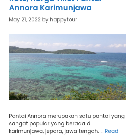
Annora Karimunjawa
May 21, 2022
by
happytour
Pantai Annora merupakan satu pantai yang
sangat popular yang berada di
karimunjawa, jepara, jawa tengah. …
Read