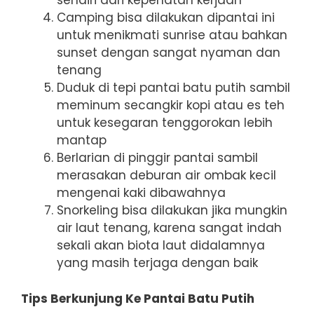
sendiri dari kepenatan kerjaan
Camping bisa dilakukan dipantai ini
untuk menikmati sunrise atau bahkan
sunset dengan sangat nyaman dan
tenang
Duduk di tepi pantai batu putih sambil
meminum secangkir kopi atau es teh
untuk kesegaran tenggorokan lebih
mantap
Berlarian di pinggir pantai sambil
merasakan deburan air ombak kecil
mengenai kaki dibawahnya
Snorkeling bisa dilakukan jika mungkin
air laut tenang, karena sangat indah
sekali akan biota laut didalamnya
yang masih terjaga dengan baik
Tips Berkunjung Ke Pantai Batu Putih