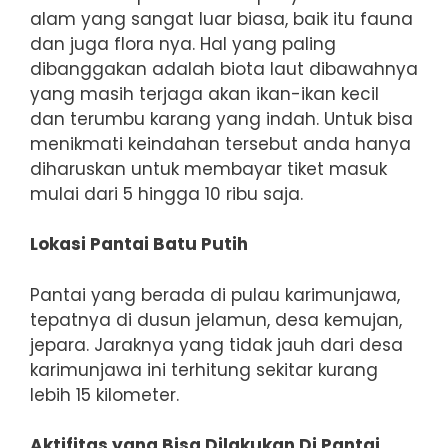
alam yang sangat luar biasa, baik itu fauna
dan juga flora nya. Hal yang paling
dibanggakan adalah biota laut dibawahnya
yang masih terjaga akan ikan-ikan kecil
dan terumbu karang yang indah. Untuk bisa
menikmati keindahan tersebut anda hanya
diharuskan untuk membayar tiket masuk
mulai dari 5 hingga 10 ribu saja.
Lokasi Pantai Batu Putih
Pantai yang berada di pulau karimunjawa,
tepatnya di dusun jelamun, desa kemujan,
jepara. Jaraknya yang tidak jauh dari desa
karimunjawa ini terhitung sekitar kurang
lebih 15 kilometer.
Aktifitas yang Bisa Dilakukan Di Pantai