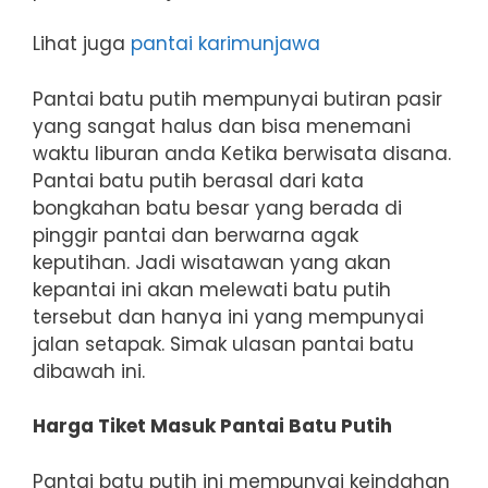
Lihat juga
pantai karimunjawa
Pantai batu putih mempunyai butiran pasir
yang sangat halus dan bisa menemani
waktu liburan anda Ketika berwisata disana.
Pantai batu putih berasal dari kata
bongkahan batu besar yang berada di
pinggir pantai dan berwarna agak
keputihan. Jadi wisatawan yang akan
kepantai ini akan melewati batu putih
tersebut dan hanya ini yang mempunyai
jalan setapak. Simak ulasan pantai batu
dibawah ini.
Harga Tiket Masuk Pantai Batu Putih
Pantai batu putih ini mempunyai keindahan