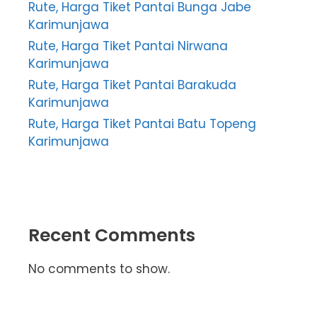
Rute, Harga Tiket Pantai Bunga Jabe
Karimunjawa
Rute, Harga Tiket Pantai Nirwana
Karimunjawa
Rute, Harga Tiket Pantai Barakuda
Karimunjawa
Rute, Harga Tiket Pantai Batu Topeng
Karimunjawa
Recent Comments
No comments to show.