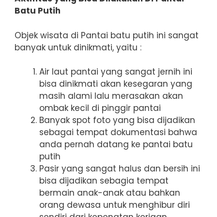
Batu Putih
Objek wisata di Pantai batu putih ini sangat
banyak untuk dinikmati, yaitu :
Air laut pantai yang sangat jernih ini
bisa dinikmati akan kesegaran yang
masih alami lalu merasakan akan
ombak kecil di pinggir pantai
Banyak spot foto yang bisa dijadikan
sebagai tempat dokumentasi bahwa
anda pernah datang ke pantai batu
putih
Pasir yang sangat halus dan bersih ini
bisa dijadikan sebagia tempat
bermain anak-anak atau bahkan
orang dewasa untuk menghibur diri