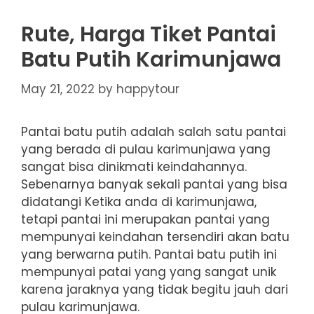
Rute, Harga Tiket Pantai
Batu Putih Karimunjawa
May 21, 2022
by
happytour
Pantai batu putih adalah salah satu pantai
yang berada di pulau karimunjawa yang
sangat bisa dinikmati keindahannya.
Sebenarnya banyak sekali pantai yang bisa
didatangi Ketika anda di karimunjawa,
tetapi pantai ini merupakan pantai yang
mempunyai keindahan tersendiri akan batu
yang berwarna putih. Pantai batu putih ini
mempunyai patai yang yang sangat unik
karena jaraknya yang tidak begitu jauh dari
pulau karimunjawa.