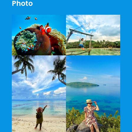
Photo