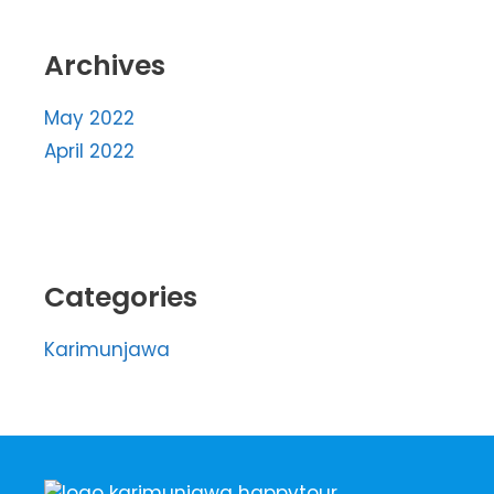
Archives
May 2022
April 2022
Categories
Karimunjawa