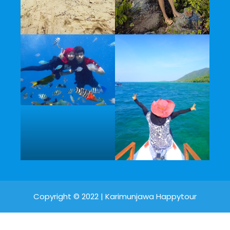
Copyright © 2022 |
Karimunjawa Happytour