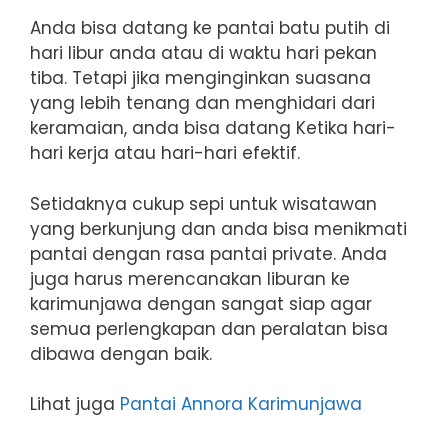
Anda bisa datang ke pantai batu putih di
hari libur anda atau di waktu hari pekan
tiba. Tetapi jika menginginkan suasana
yang lebih tenang dan menghidari dari
keramaian, anda bisa datang Ketika hari-
hari kerja atau hari-hari efektif.
Setidaknya cukup sepi untuk wisatawan
yang berkunjung dan anda bisa menikmati
pantai dengan rasa pantai private. Anda
juga harus merencanakan liburan ke
karimunjawa dengan sangat siap agar
semua perlengkapan dan peralatan bisa
dibawa dengan baik.
Lihat juga
Pantai Annora Karimunjawa