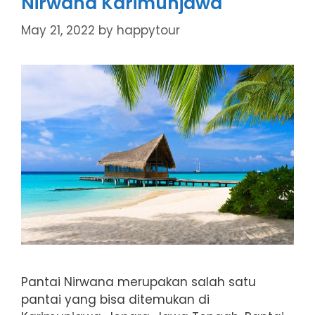
Nirwana Karimunjawa
May 21, 2022
by
happytour
Pantai Nirwana merupakan salah satu
pantai yang bisa ditemukan di