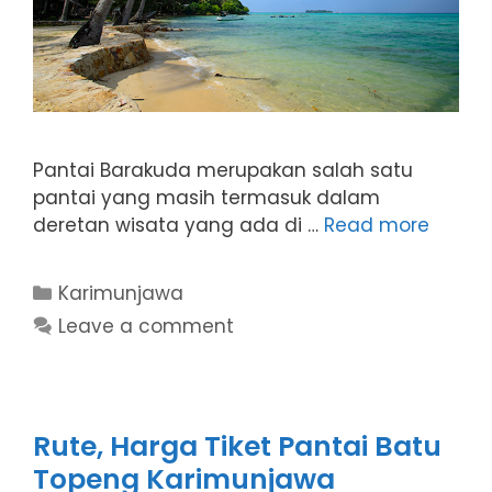
Pantai Barakuda merupakan salah satu
pantai yang masih termasuk dalam
deretan wisata yang ada di …
Read more
Categories
Karimunjawa
Leave a comment
Rute, Harga Tiket Pantai Batu
Topeng Karimunjawa