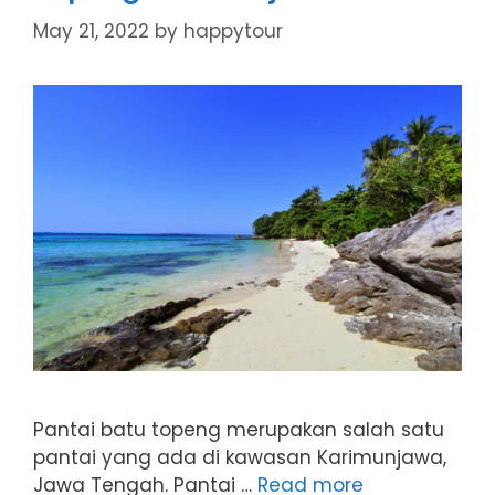
May 21, 2022
by
happytour
Pantai batu topeng merupakan salah satu
pantai yang ada di kawasan Karimunjawa,
Jawa Tengah. Pantai …
Read more