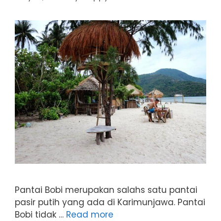
Pantai Bobi merupakan salahs satu pantai
pasir putih yang ada di Karimunjawa. Pantai
Bobi tidak …
Read more