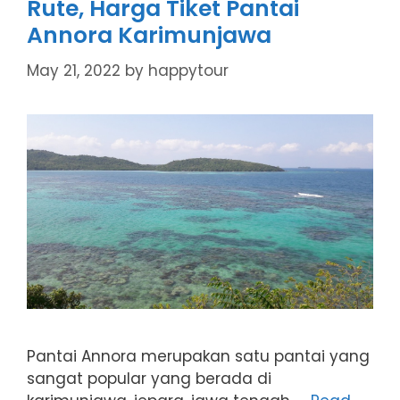
Rute, Harga Tiket Pantai
Annora Karimunjawa
May 21, 2022
by
happytour
Pantai Annora merupakan satu pantai yang
sangat popular yang berada di