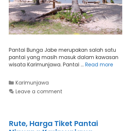
Pantai Bunga Jabe merupakan salah satu
pantai yang masih masuk dalam kawasan
wisata Karimunjawa. Pantai …
Read more
Categories
Karimunjawa
Leave a comment
Rute, Harga Tiket Pantai