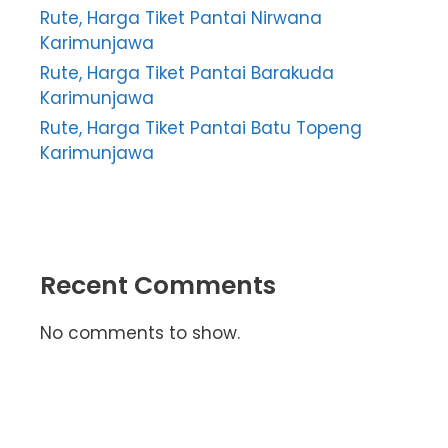
Rute, Harga Tiket Pantai Nirwana
Karimunjawa
Rute, Harga Tiket Pantai Barakuda
Karimunjawa
Rute, Harga Tiket Pantai Batu Topeng
Karimunjawa
Recent Comments
No comments to show.