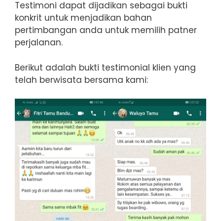
Testimoni dapat dijadikan sebagai bukti
konkrit untuk menjadikan bahan
pertimbangan anda untuk memilih patner
perjalanan.
Berikut adalah bukti testimonial klien yang
telah berwisata bersama kami: