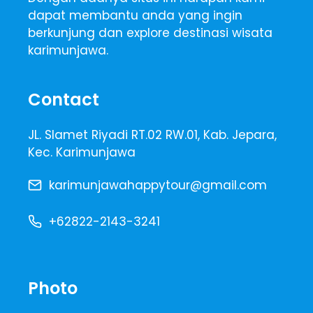
dapat membantu anda yang ingin
berkunjung dan explore destinasi wisata
karimunjawa.
Contact
JL. Slamet Riyadi RT.02 RW.01, Kab. Jepara,
Kec. Karimunjawa
karimunjawahappytour@gmail.com
+62822-2143-3241
Photo