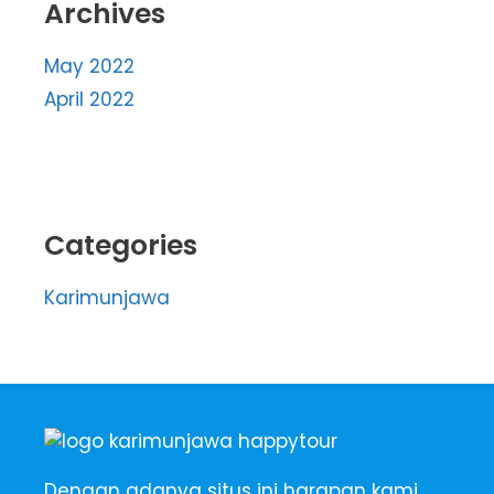
Archives
May 2022
April 2022
Categories
Karimunjawa
Dengan adanya situs ini harapan kami