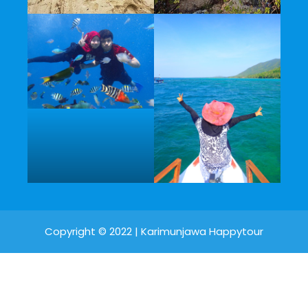
Copyright © 2022 |
Karimunjawa Happytour