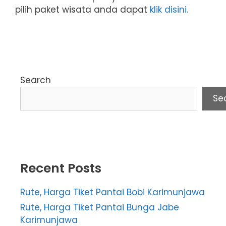
pilih paket wisata anda dapat
klik disini.
Search
Se
Recent Posts
Rute, Harga Tiket Pantai Bobi Karimunjawa
Rute, Harga Tiket Pantai Bunga Jabe
Karimunjawa