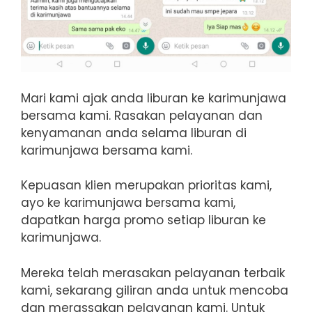
Mari kami ajak anda liburan ke karimunjawa
bersama kami. Rasakan pelayanan dan
kenyamanan anda selama liburan di
karimunjawa bersama kami.
Kepuasan klien merupakan prioritas kami,
ayo ke karimunjawa bersama kami,
dapatkan harga promo setiap liburan ke
karimunjawa.
Mereka telah merasakan pelayanan terbaik
kami, sekarang giliran anda untuk mencoba
dan merassakan pelayanan kami. Untuk