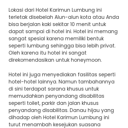
Lokasi dari Hotel Karimun Lumbung ini
terletak disebelah Alun-alun kota atau Anda
bisa berjalan kaki sekitar 10 menit untuk
dapat sampai di hotel ini. Hotel ini memang
sangat spesial karena memiliki bentuk
seperti lumbung sehingga bisa lebih privat.
Oleh karena itu hotel ini sangat
direkomendasikan untuk honeymoon.
Hotel ini juga menyediakan fasilitas seperti
hotel-hotel lainnya. Namun tambahannya
di sini terdapat sarana khusus untuk
memudahkan penyandang disabilitas
seperti toilet, parkir dan jalan khusus
penyandang disabilitas. Danau hijau yang
dihadap oleh Hotel Karimun Lumbung ini
turut menambah kesejukan suasana