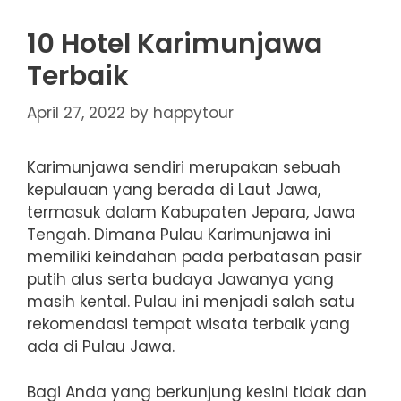
10 Hotel Karimunjawa
Terbaik
April 27, 2022
by
happytour
Karimunjawa sendiri merupakan sebuah
kepulauan yang berada di Laut Jawa,
termasuk dalam Kabupaten Jepara, Jawa
Tengah. Dimana Pulau Karimunjawa ini
memiliki keindahan pada perbatasan pasir
putih alus serta budaya Jawanya yang
masih kental. Pulau ini menjadi salah satu
rekomendasi tempat wisata terbaik yang
ada di Pulau Jawa.
Bagi Anda yang berkunjung kesini tidak dan