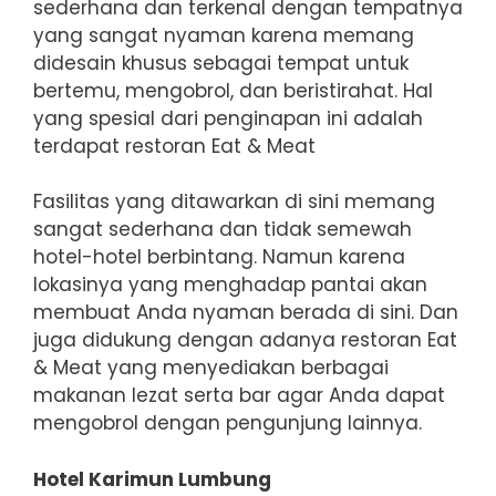
sederhana dan terkenal dengan tempatnya
yang sangat nyaman karena memang
didesain khusus sebagai tempat untuk
bertemu, mengobrol, dan beristirahat. Hal
yang spesial dari penginapan ini adalah
terdapat restoran Eat & Meat
Fasilitas yang ditawarkan di sini memang
sangat sederhana dan tidak semewah
hotel-hotel berbintang. Namun karena
lokasinya yang menghadap pantai akan
membuat Anda nyaman berada di sini. Dan
juga didukung dengan adanya restoran Eat
& Meat yang menyediakan berbagai
makanan lezat serta bar agar Anda dapat
mengobrol dengan pengunjung lainnya.
Hotel Karimun Lumbung