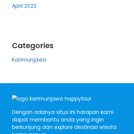
April 2022
Categories
Karimunjawa
Dengan adanya situs ini harapan kami
dapat membantu anda yang ingin
berkunjung dan explore destinasi wisata