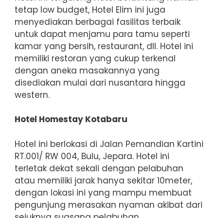
tetap low budget, Hotel Elim ini juga
menyediakan berbagai fasilitas terbaik
untuk dapat menjamu para tamu seperti
kamar yang bersih, restaurant, dll. Hotel ini
memiliki restoran yang cukup terkenal
dengan aneka masakannya yang
disediakan mulai dari nusantara hingga
western.
Hotel Homestay Kotabaru
Hotel ini berlokasi di Jalan Pemandian Kartini
RT.001/ RW 004, Bulu, Jepara. Hotel ini
terletak dekat sekali dengan pelabuhan
atau memiliki jarak hanya sekitar 10meter,
dengan lokasi ini yang mampu membuat
pengunjung merasakan nyaman akibat dari
sejuknya suasana pelabuhan.