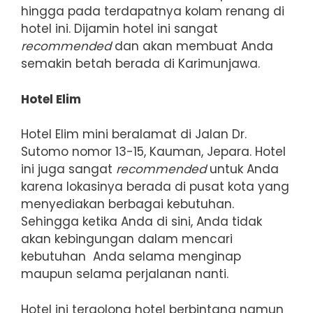
hingga pada terdapatnya kolam renang di
hotel ini. Dijamin hotel ini sangat
recommended
dan akan membuat Anda
semakin betah berada di Karimunjawa.
Hotel Elim
Hotel Elim mini beralamat di Jalan Dr.
Sutomo nomor 13-15, Kauman, Jepara. Hotel
ini juga sangat
recommended
untuk Anda
karena lokasinya berada di pusat kota yang
menyediakan berbagai kebutuhan.
Sehingga ketika Anda di sini, Anda tidak
akan kebingungan dalam mencari
kebutuhan Anda selama menginap
maupun selama perjalanan nanti.
Hotel ini tergolong hotel berbintang namun