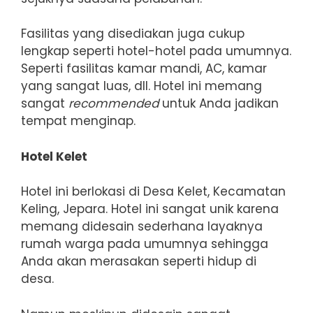
Fasilitas yang disediakan juga cukup
lengkap seperti hotel-hotel pada umumnya.
Seperti fasilitas kamar mandi, AC, kamar
yang sangat luas, dll. Hotel ini memang
sangat
recommended
untuk Anda jadikan
tempat menginap.
Hotel Kelet
Hotel ini berlokasi di Desa Kelet, Kecamatan
Keling, Jepara. Hotel ini sangat unik karena
memang didesain sederhana layaknya
rumah warga pada umumnya sehingga
Anda akan merasakan seperti hidup di
desa.