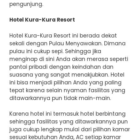
pengunjung.
Hotel Kura-Kura Resort
Hotel Kura-Kura Resort ini berada dekat
sekali dengan Pulau Menyawakan. Dimana
pulau ini cukup sepi. Sehingga jika
menginap di sini Anda akan merasa seperti
pantai pribadi dengan keindahan dan
suasana yang sangat menakjubkan. Hotel
ini bisa menjadi pilihan Anda yang paling
tepat karena selain nyaman fasilitas yang
ditawarkannya pun tidak main-main.
Karena hotel ini termasuk hotel berbintang
sehingga fasilitas yang ditawarkannya pun
juga cukup lengkap mulai dari pilihan kamar
sesuai kebutuhan Anda, AC setiap kamar