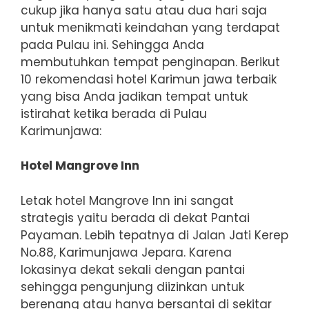
cukup jika hanya satu atau dua hari saja
untuk menikmati keindahan yang terdapat
pada Pulau ini. Sehingga Anda
membutuhkan tempat penginapan. Berikut
10 rekomendasi hotel Karimun jawa terbaik
yang bisa Anda jadikan tempat untuk
istirahat ketika berada di Pulau
Karimunjawa:
Hotel Mangrove Inn
Letak hotel Mangrove Inn ini sangat
strategis yaitu berada di dekat Pantai
Payaman. Lebih tepatnya di Jalan Jati Kerep
No.88, Karimunjawa Jepara. Karena
lokasinya dekat sekali dengan pantai
sehingga pengunjung diizinkan untuk
berenang atau hanya bersantai di sekitar