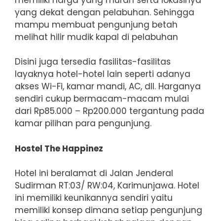
yang dekat dengan pelabuhan. Sehingga
mampu membuat pengunjung betah
melihat hilir mudik kapal di pelabuhan
Disini juga tersedia fasilitas-fasilitas
layaknya hotel-hotel lain seperti adanya
akses Wi-Fi, kamar mandi, AC, dll. Harganya
sendiri cukup bermacam-macam mulai
dari Rp85.000 – Rp200.000 tergantung pada
kamar pilihan para pengunjung.
Hostel The Happinez
Hotel ini beralamat di Jalan Jenderal
Sudirman RT:03/ RW:04, Karimunjawa. Hotel
ini memiliki keunikannya sendiri yaitu
memiliki konsep dimana setiap pengunjung