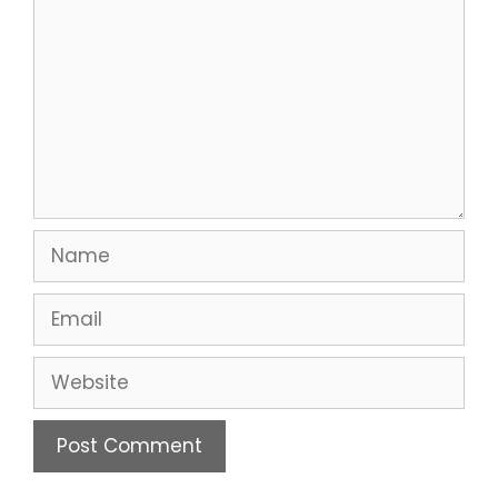
Name
Email
Website