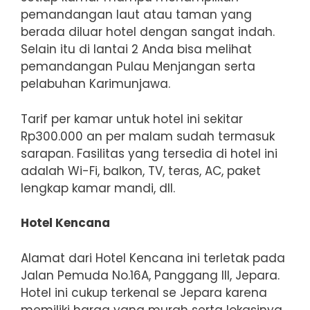
pemandangan laut atau taman yang
berada diluar hotel dengan sangat indah.
Selain itu di lantai 2 Anda bisa melihat
pemandangan Pulau Menjangan serta
pelabuhan Karimunjawa.
Tarif per kamar untuk hotel ini sekitar
Rp300.000 an per malam sudah termasuk
sarapan. Fasilitas yang tersedia di hotel ini
adalah Wi-Fi, balkon, TV, teras, AC, paket
lengkap kamar mandi, dll.
Hotel Kencana
Alamat dari Hotel Kencana ini terletak pada
Jalan Pemuda No.16A, Panggang III, Jepara.
Hotel ini cukup terkenal se Jepara karena
memiliki harga yang murah serta lokasinya