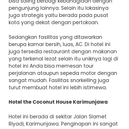
bisa saling berbagi kebahagiaan dengan
pengunjung lainnya. Selain itu lokasinya
juga strategis yaitu berada pada pusat
kota yang dekat dengan pertokoan.
Sedangkan fasilitas yang ditawarkan
berupa kamar bersih, luas, AC. Di hotel ini
juga tersedia restaurant dengan makanan
yang terkenal lezat selain itu uniknya lagi di
hotel ini Anda bisa memesan tour
perjalanan ataupun sepeda motor dengan
sangat mudah. Fasilitas snorkelling juga
turut membuat hotel ini lebih istimewa.
Hotel the Coconut House Karimunjawa
Hotel ini berada di sekitar Jalan Slamet
Riyadi, Karimunjawa. Penginapan ini sangat