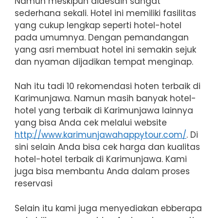
Namun meskipun didesain sangat
sederhana sekali. Hotel ini memiliki fasilitas
yang cukup lengkap seperti hotel-hotel
pada umumnya. Dengan pemandangan
yang asri membuat hotel ini semakin sejuk
dan nyaman dijadikan tempat menginap.
Nah itu tadi 10 rekomendasi hoten terbaik di
Karimunjawa. Namun masih banyak hotel-
hotel yang terbaik di Karimunjawa lainnya
yang bisa Anda cek melalui website
http://www.karimunjawahappytour.com/
. Di
sini selain Anda bisa cek harga dan kualitas
hotel-hotel terbaik di Karimunjawa. Kami
juga bisa membantu Anda dalam proses
reservasi
Selain itu kami juga menyediakan ebberapa