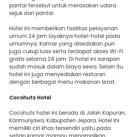
pantai tersebut untuk merasakan udara
sejuk dari pantai.
Hotel ini memberikan fasilitas pelayanan
umum 24 jam layaknya hotel-hotel pada
umumnya. Kamar yang disediakan pun
juga cukup luas serta terdapat akses Wi-Fi
gratis selama 24 jam. Di hotel ini sarapan
sudah masuk dalam biaya sewa. Selain itu
hotel ini juga menyediakan restoran
dengan berbagai menu makanan lezat.
Cocohuts Hotel
Cocohuts hotel ini berada di Jalan Kapuran,
Karimunjawa, Kabupaten Jepara. Hotel ini
memiliki ciri khas tersendiri yaitu pada
setiap kamar mampu menampilkan