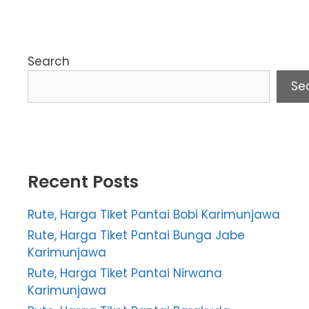
Search
Se
Recent Posts
Rute, Harga Tiket Pantai Bobi Karimunjawa
Rute, Harga Tiket Pantai Bunga Jabe
Karimunjawa
Rute, Harga Tiket Pantai Nirwana
Karimunjawa