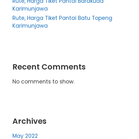
Rute, Harga Tiket Pantai Barakuda
Karimunjawa
Rute, Harga Tiket Pantai Batu Topeng
Karimunjawa
Recent Comments
No comments to show.
Archives
May 2022